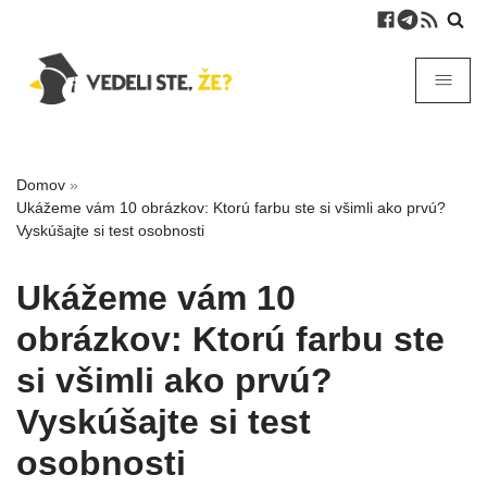
Domov
»
Ukážeme vám 10 obrázkov: Ktorú farbu ste si všimli ako prvú?
Vyskúšajte si test osobnosti
Ukážeme vám 10
obrázkov: Ktorú farbu ste
si všimli ako prvú?
Vyskúšajte si test
osobnosti