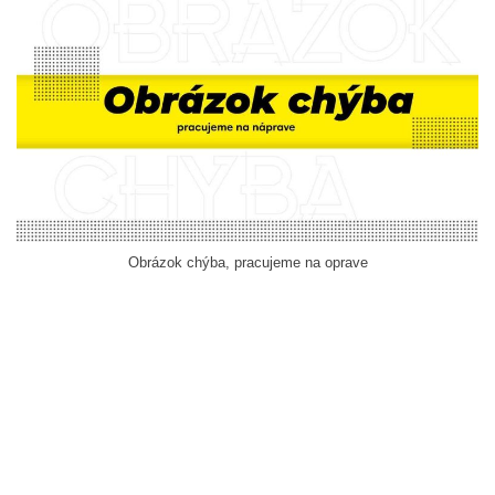
Obrázok chýba, pracujeme na oprave