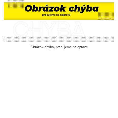
Obrázok chýba, pracujeme na oprave