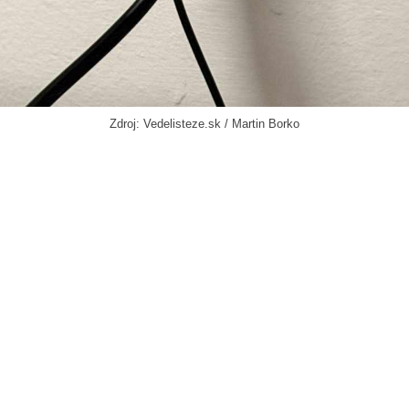
Zdroj: Vedelisteze.sk / Martin Borko