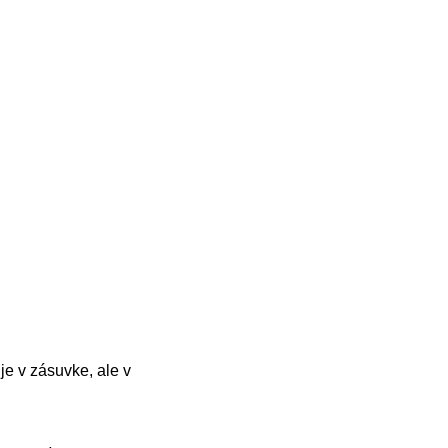
je v zásuvke, ale v