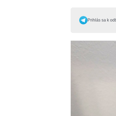
Prihlás sa k od