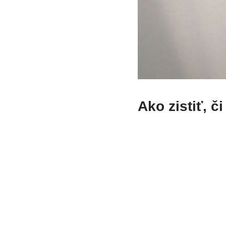
Ako zistiť, č