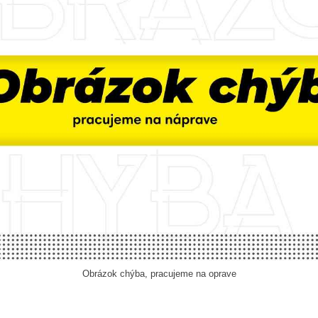
Obrázok chýba, pracujeme na oprave