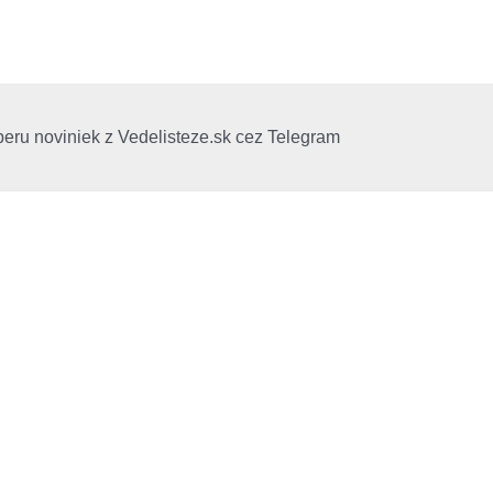
beru noviniek z Vedelisteze.sk cez Telegram