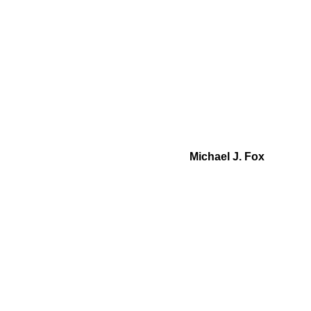
Michael J. Fox