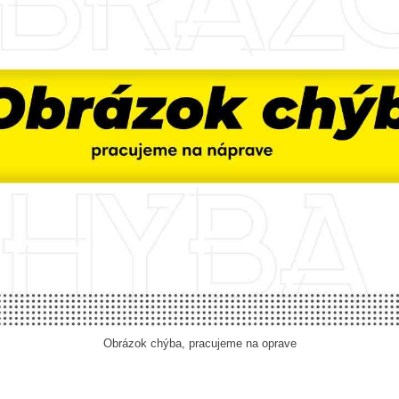
Obrázok chýba, pracujeme na oprave