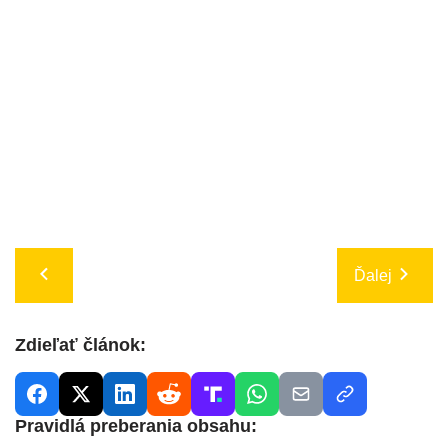
Ďalej
Zdieľať článok:
Pravidlá preberania obsahu: