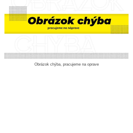
Obrázok chýba, pracujeme na oprave