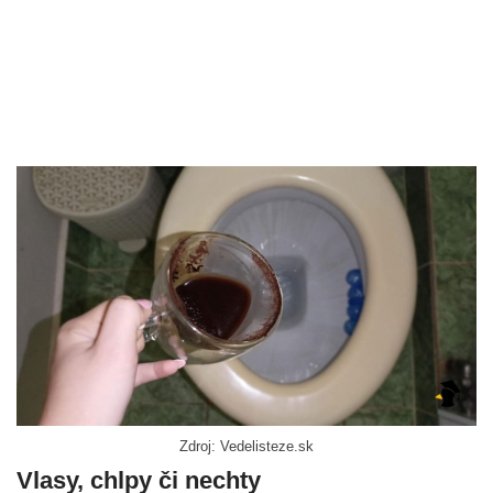
Zdroj: Vedelisteze.sk
Vlasy, chlpy či nechty