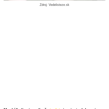
Zdroj: Vedelisteze.sk