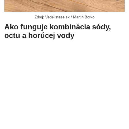
Zdroj: Vedelisteze.sk / Martin Borko
Ako funguje kombinácia sódy,
octu a horúcej vody