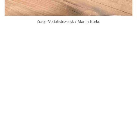
Zdroj: Vedelisteze.sk / Martin Borko