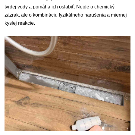
tvrdej vody a pomáha ich oslabiť. Nejde o chemický
zázrak, ale o kombináciu fyzikálneho narušenia a miernej
kyslej reakcie.