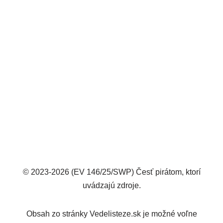
© 2023-2026 (EV 146/25/SWP) Česť pirátom, ktorí
uvádzajú zdroje.
Obsah zo stránky Vedelisteze.sk je možné voľne