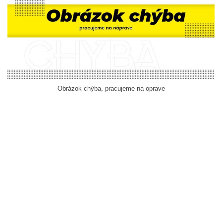
Obrázok chýba, pracujeme na oprave