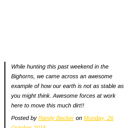
While hunting this past weekend in the
Bighorns, we came across an awesome
example of how our earth is not as stable as
you might think. Awesome forces at work
here to move this much dirt!!
Posted by
Randy Becker
on
Monday, 26
October 2015