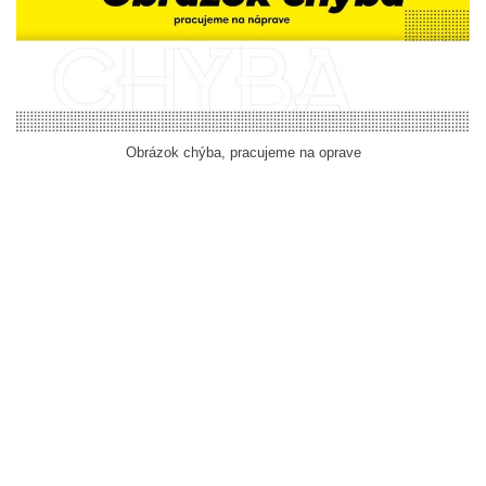
Obrázok chýba, pracujeme na oprave