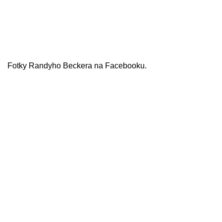
Fotky Randyho Beckera na Facebooku.