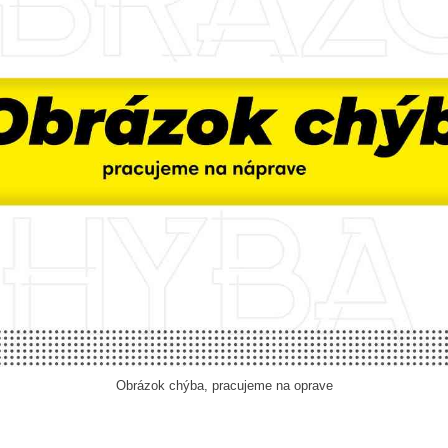
Obrázok chýba, pracujeme na oprave