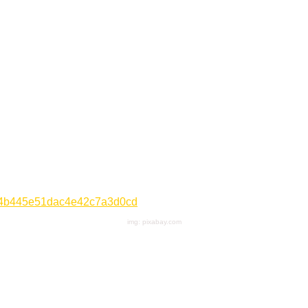
img: pixabay.com