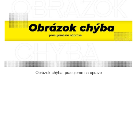
Obrázok chýba, pracujeme na oprave