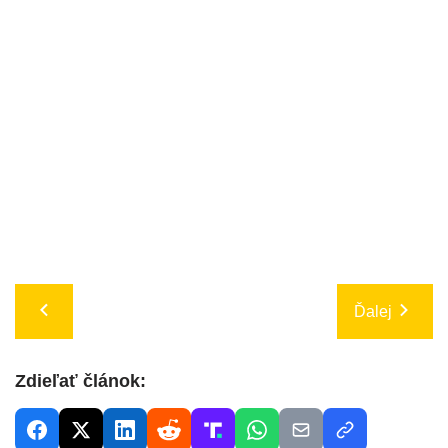
Ďalej
Zdieľať článok: