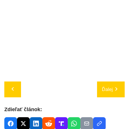
Ďalej
Zdieľať článok: