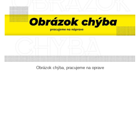
Obrázok chýba, pracujeme na oprave