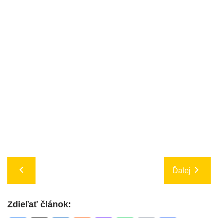
Ďalej
Zdieľať článok: