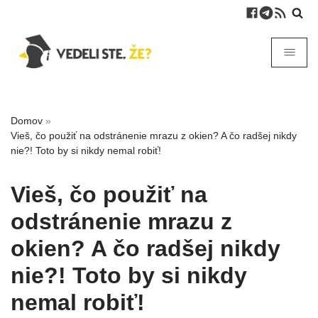
Domov
»
Vieš, čo použiť na odstránenie mrazu z okien? A čo radšej nikdy
nie?! Toto by si nikdy nemal robiť!
Vieš, čo použiť na
odstránenie mrazu z
okien? A čo radšej nikdy
nie?! Toto by si nikdy
nemal robiť!