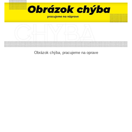
Obrázok chýba, pracujeme na oprave