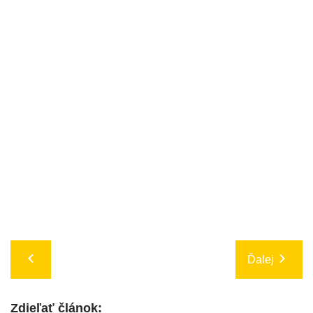
Ďalej
Zdieľať článok: