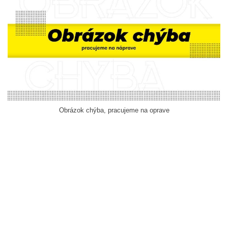
Obrázok chýba, pracujeme na oprave