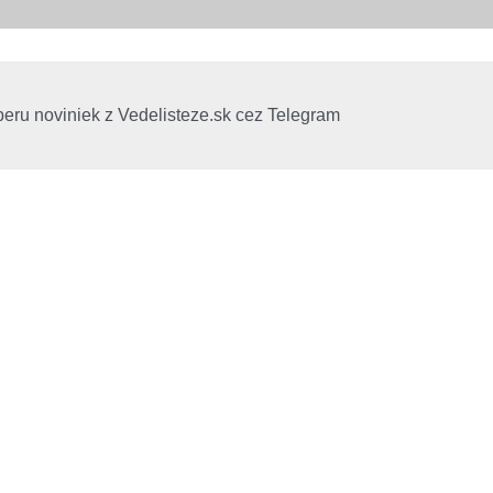
beru noviniek z Vedelisteze.sk cez Telegram