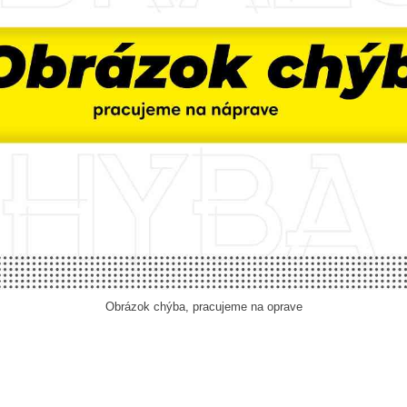
Obrázok chýba, pracujeme na oprave