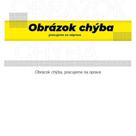
Obrázok chýba, pracujeme na oprave