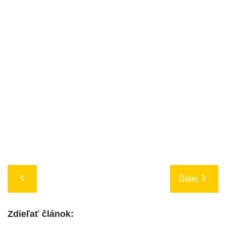
Ďalej
Zdieľať článok: