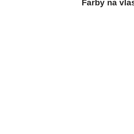
Farby na vla