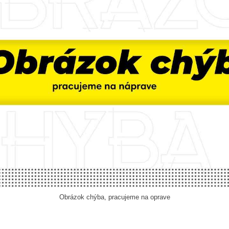
Obrázok chýba, pracujeme na oprave