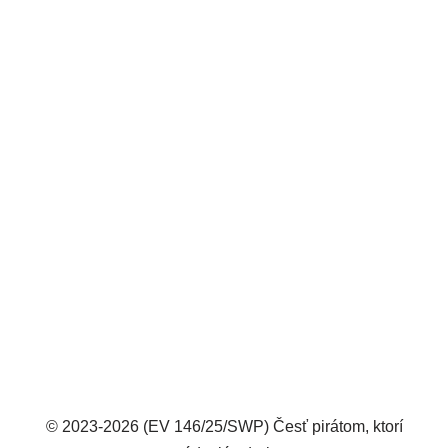
© 2023-2026 (EV 146/25/SWP) Česť pirátom, ktorí