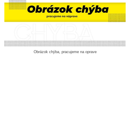
Obrázok chýba, pracujeme na oprave