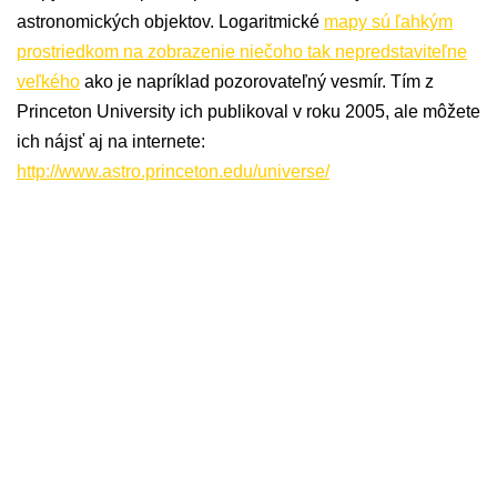
astronomických objektov. Logaritmické
mapy sú ľahkým
prostriedkom na zobrazenie niečoho tak nepredstaviteľne
veľkého
ako je napríklad pozorovateľný vesmír. Tím z
Princeton University ich publikoval v roku 2005, ale môžete
ich nájsť aj na internete:
http://www.astro.princeton.edu/universe/