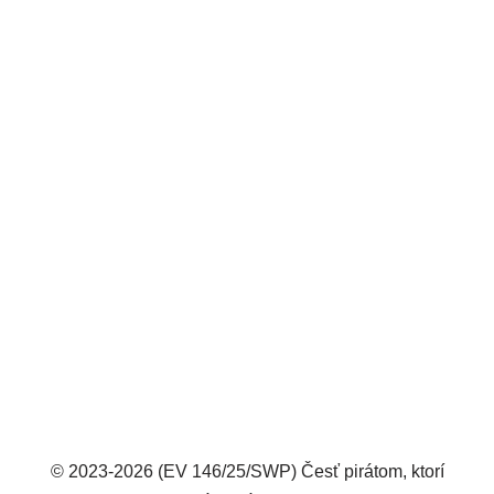
© 2023-2026 (EV 146/25/SWP) Česť pirátom, ktorí