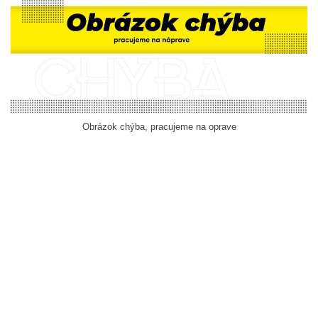
Obrázok chýba, pracujeme na oprave