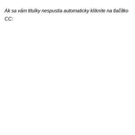
Ak sa vám titulky nespustia automaticky kliknite na tlačítko
CC: