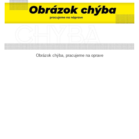
Obrázok chýba, pracujeme na oprave