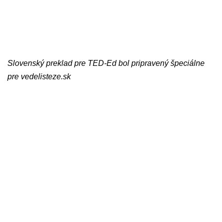
Slovenský preklad pre TED-Ed bol pripravený špeciálne
pre vedelisteze.sk