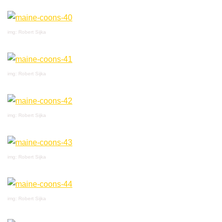
img: Robert Sijka
img: Robert Sijka
img: Robert Sijka
img: Robert Sijka
img: Robert Sijka