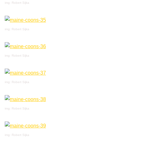
img: Robert Sijka
img: Robert Sijka
img: Robert Sijka
img: Robert Sijka
img: Robert Sijka
img: Robert Sijka