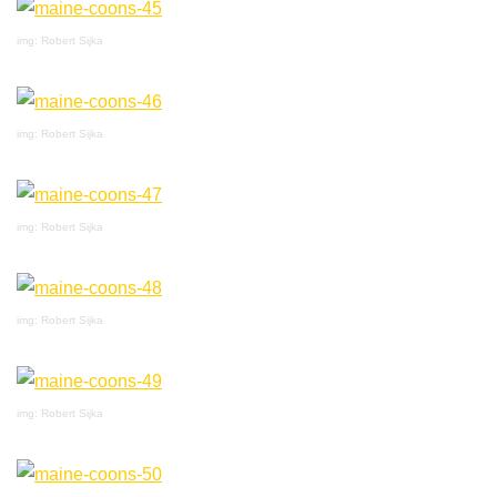
img: Robert Sijka
img: Robert Sijka
img: Robert Sijka
img: Robert Sijka
img: Robert Sijka