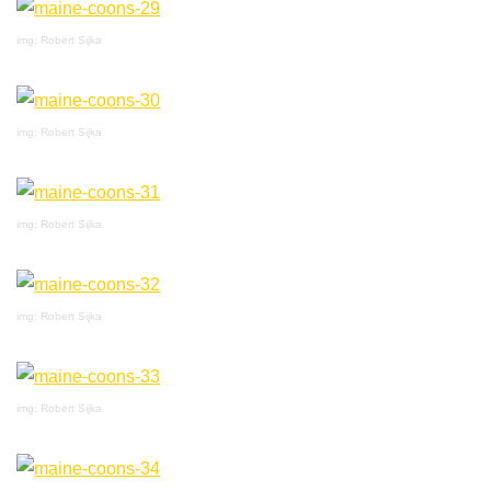
img: Robert Sijka
img: Robert Sijka
img: Robert Sijka
img: Robert Sijka
img: Robert Sijka