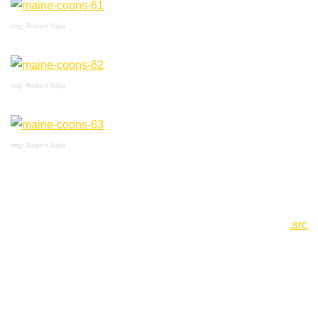
img: Robert Sijka
img: Robert Sijka
img: Robert Sijka
.src