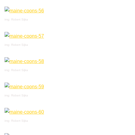
img: Robert Sijka
img: Robert Sijka
img: Robert Sijka
img: Robert Sijka
img: Robert Sijka