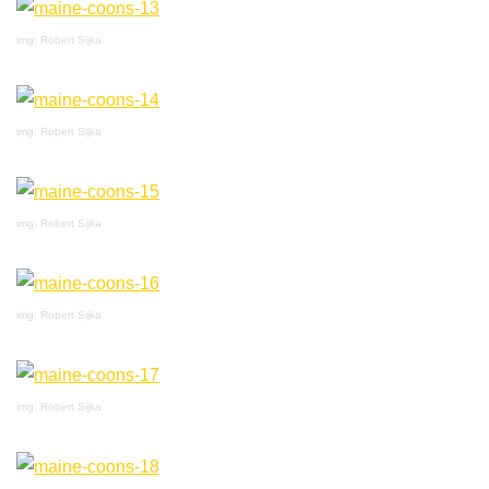
img: Robert Sijka
img: Robert Sijka
img: Robert Sijka
img: Robert Sijka
img: Robert Sijka