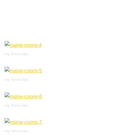
img: Robert Sijka
img: Robert Sijka
img: Robert Sijka
img: Robert Sijka