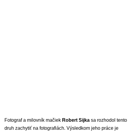
Fotograf a milovník mačiek
Robert Sijka
sa rozhodol tento
druh zachytiť na fotografiách. Výsledkom jeho práce je