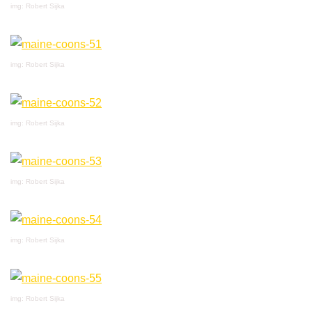
img: Robert Sijka
img: Robert Sijka
img: Robert Sijka
img: Robert Sijka
img: Robert Sijka
img: Robert Sijka