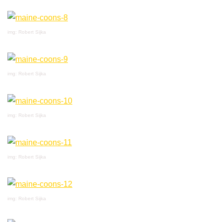
img: Robert Sijka
img: Robert Sijka
img: Robert Sijka
img: Robert Sijka
img: Robert Sijka