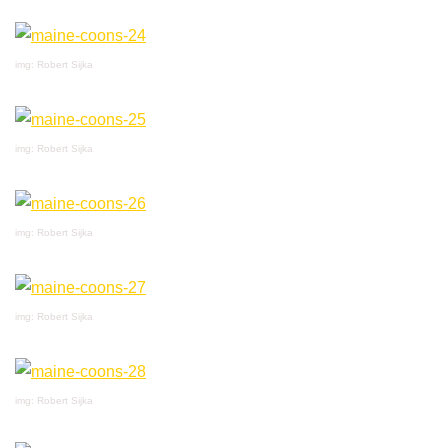
img: Robert Sijka
img: Robert Sijka
img: Robert Sijka
img: Robert Sijka
img: Robert Sijka