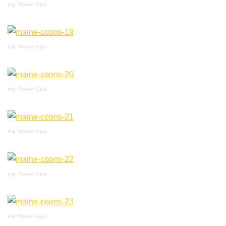
img: Robert Sijka
img: Robert Sijka
img: Robert Sijka
img: Robert Sijka
img: Robert Sijka
img: Robert Sijka