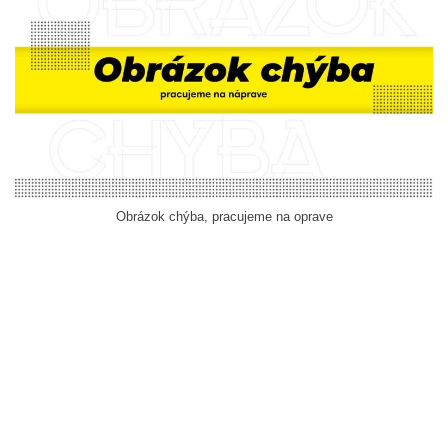
Obrázok chýba, pracujeme na oprave