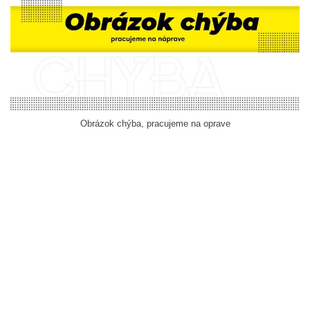
Obrázok chýba, pracujeme na oprave