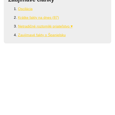
Oscilácia
Krátke fakty na dnes (87)
Netradičné roztomilé priateľstvo ♥
Zaujímavé fakty o Španielsku