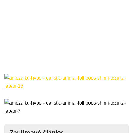
Zaujímavé články