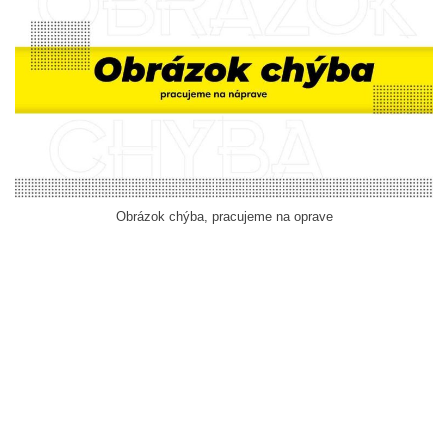
Obrázok chýba, pracujeme na oprave