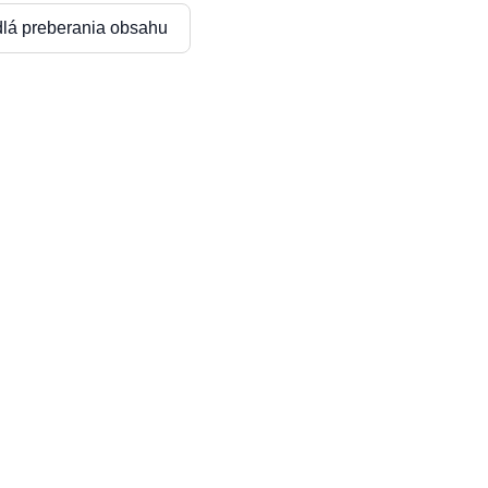
dlá preberania obsahu