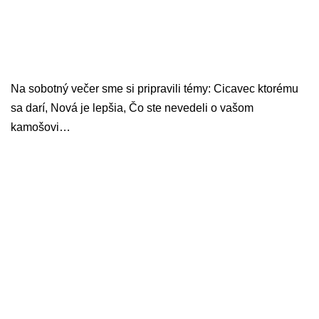
Na sobotný večer sme si pripravili témy: Cicavec ktorému
sa darí, Nová je lepšia, Čo ste nevedeli o vašom
kamošovi…