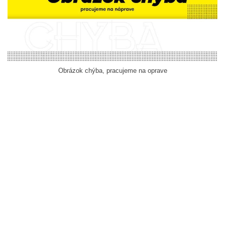
Obrázok chýba, pracujeme na oprave