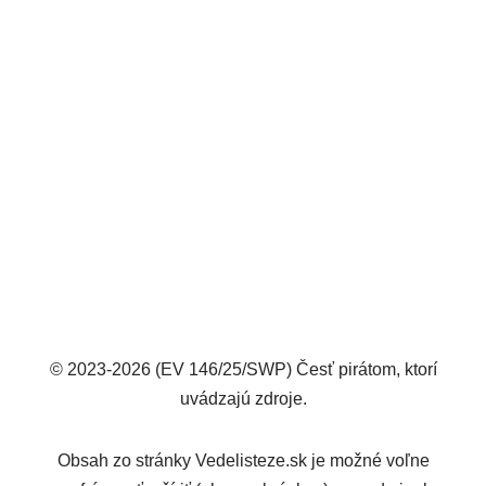
© 2023-2026 (EV 146/25/SWP) Česť pirátom, ktorí
uvádzajú zdroje.
Obsah zo stránky Vedelisteze.sk je možné voľne