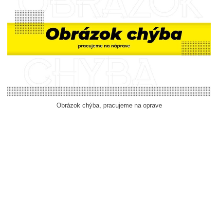
Obrázok chýba, pracujeme na oprave