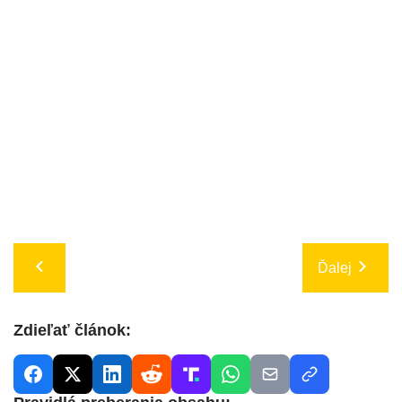
Ďalej
Zdieľať článok: