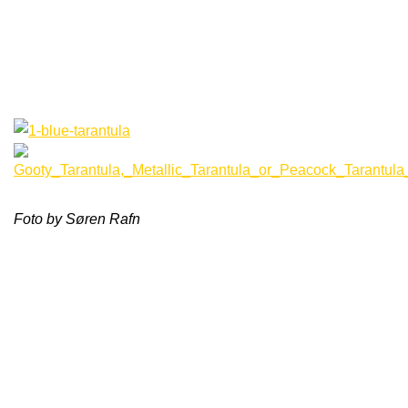
Foto by Søren Rafn