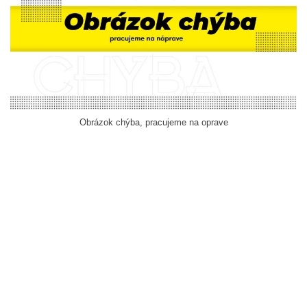
Obrázok chýba, pracujeme na oprave