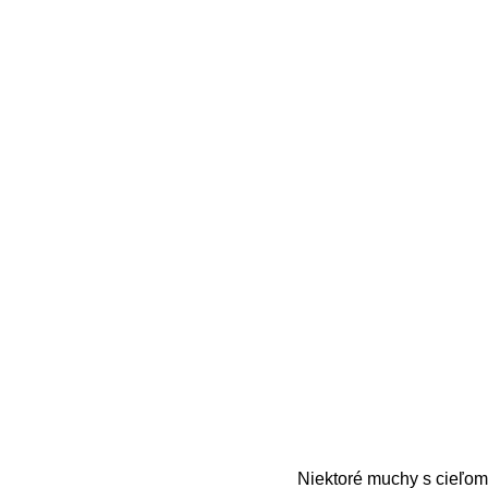
Niektoré muchy s cieľom,