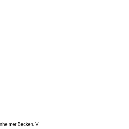
einheimer Becken. V