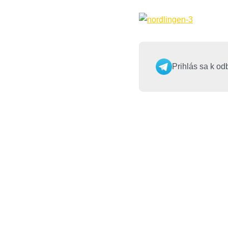
Prihlás sa k od