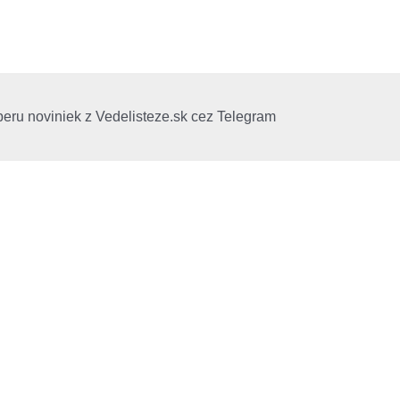
beru noviniek z Vedelisteze.sk cez Telegram