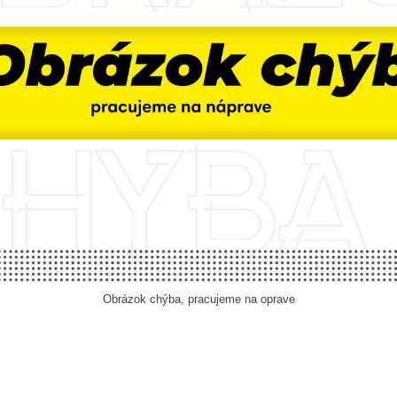
Obrázok chýba, pracujeme na oprave