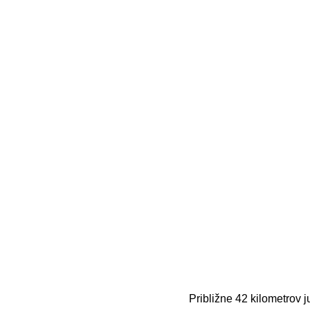
Približne 42 kilometrov