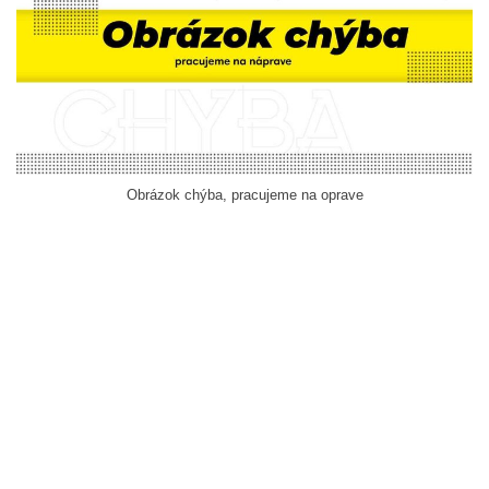
Obrázok chýba, pracujeme na oprave