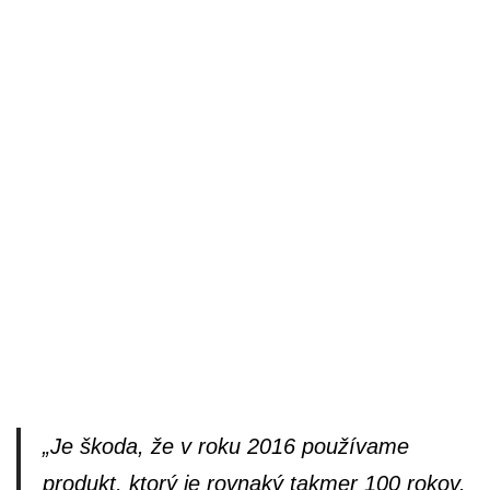
„Je škoda, že v roku 2016 používame
produkt, ktorý je rovnaký takmer 100 rokov.