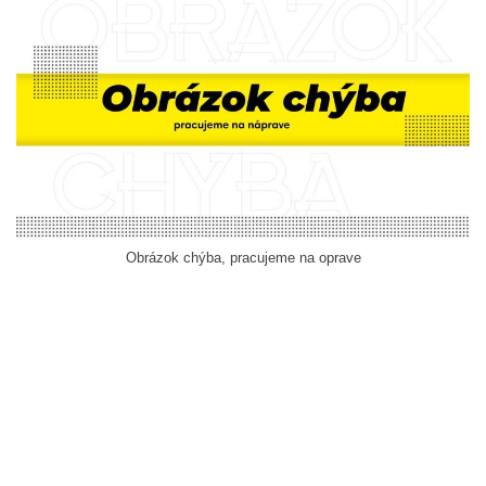
Obrázok chýba, pracujeme na oprave