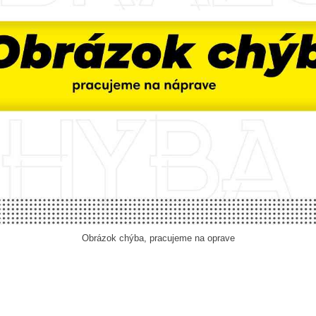
Obrázok chýba, pracujeme na oprave