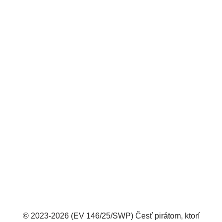
© 2023-2026 (EV 146/25/SWP) Česť pirátom, ktorí