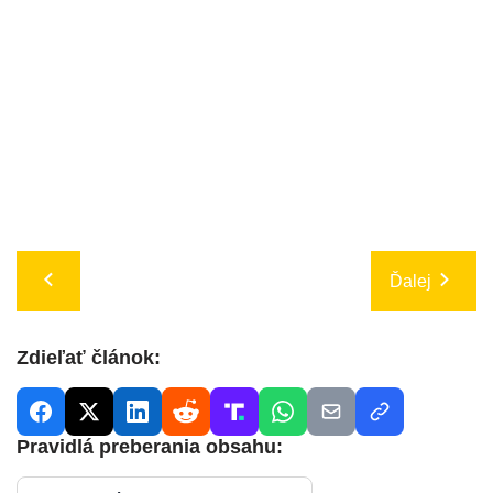
Ďalej
Zdieľať článok:
Pravidlá preberania obsahu: