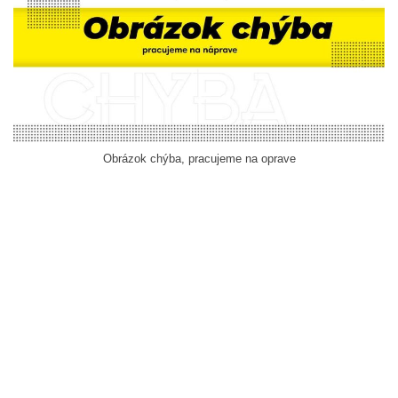
Obrázok chýba, pracujeme na oprave