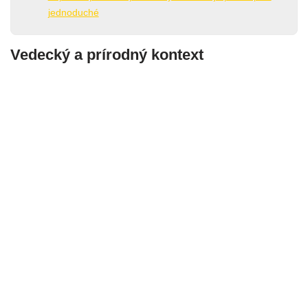
jednoduché
Vedecký a prírodný kontext