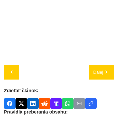
Ďalej
Zdieľať článok:
Pravidlá preberania obsahu: