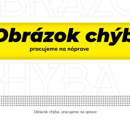
Obrázok chýba, pracujeme na oprave