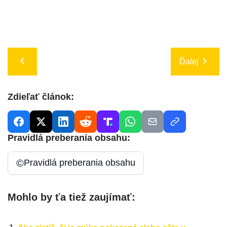
Ďalej
Zdieľať článok:
Pravidlá preberania obsahu:
©
Pravidlá preberania obsahu
Mohlo by ťa tiež zaujímať: