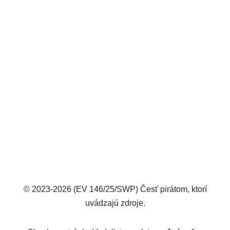
© 2023-2026 (EV 146/25/SWP) Česť pirátom, ktorí
uvádzajú zdroje.