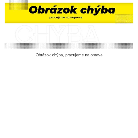
Obrázok chýba, pracujeme na oprave