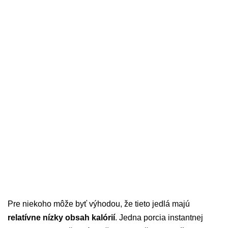
Pre niekoho môže byť výhodou, že tieto jedlá majú
relatívne nízky obsah kalórií
. Jedna porcia instantnej