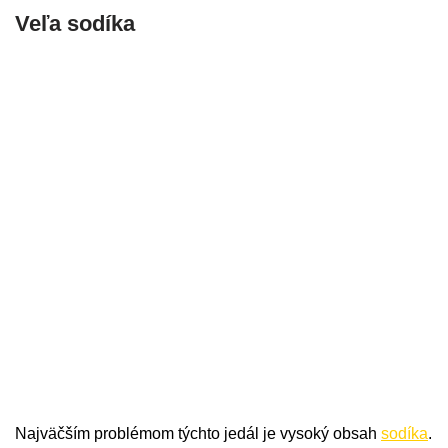
Veľa sodíka
Najväčším problémom týchto jedál je vysoký obsah
sodíka
.