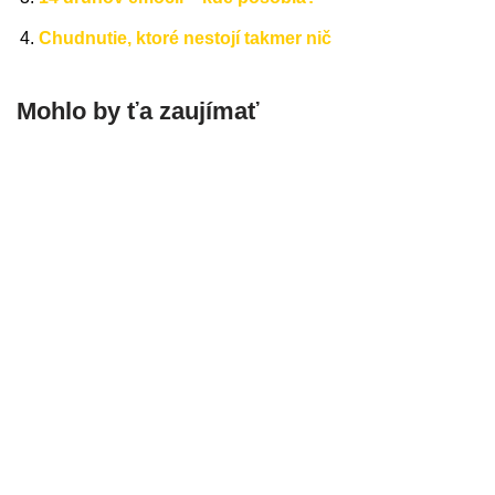
Chudnutie, ktoré nestojí takmer nič
Mohlo by ťa zaujímať