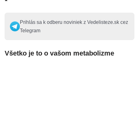
Prihlás sa k odberu noviniek z Vedelisteze.sk cez
Telegram
Všetko je to o vašom metabolizme