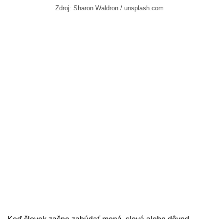
Zdroj: Sharon Waldron / unsplash.com