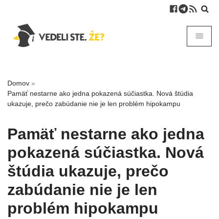
Domov
»
Pamäť nestarne ako jedna pokazená súčiastka. Nová štúdia
ukazuje, prečo zabúdanie nie je len problém hipokampu
Pamäť nestarne ako jedna
pokazená súčiastka. Nová
štúdia ukazuje, prečo
zabúdanie nie je len
problém hipokampu