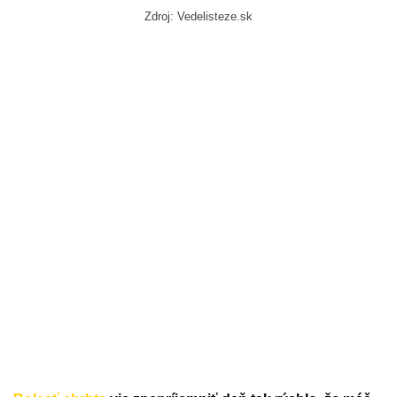
Zdroj: Vedelisteze.sk