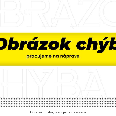
Obrázok chýba, pracujeme na oprave