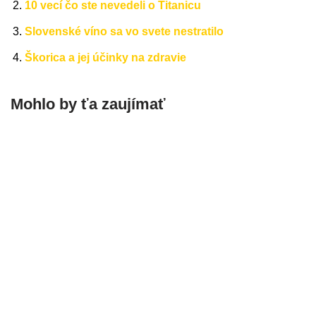
10 vecí čo ste nevedeli o Titanicu
Slovenské víno sa vo svete nestratilo
Škorica a jej účinky na zdravie
Mohlo by ťa zaujímať