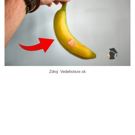
Zdroj: Vedelisteze.sk