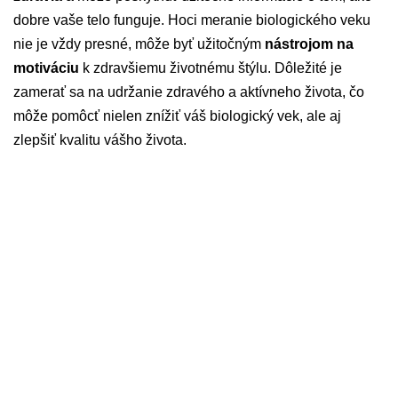
dobre vaše telo funguje. Hoci meranie biologického veku
nie je vždy presné, môže byť užitočným
nástrojom na
motiváciu
k zdravšiemu životnému štýlu. Dôležité je
zamerať sa na udržanie zdravého a aktívneho života, čo
môže pomôcť nielen znížiť váš biologický vek, ale aj
zlepšiť kvalitu vášho života.