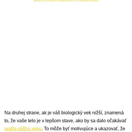
Na druhej strane, ak je váš biologický vek nižší, znamená
to, že vaše telo je v lepšom stave, ako by sa dalo očakávať
podľa vášho veku
. To môže byť motivujúce a ukazovať, že