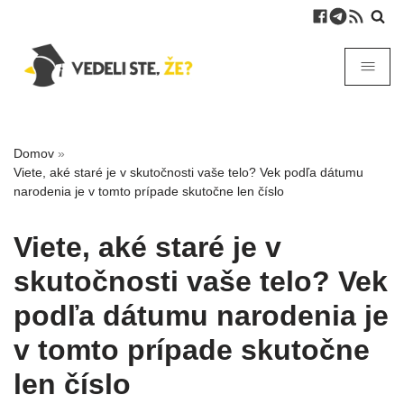
Domov
»
Viete, aké staré je v skutočnosti vaše telo? Vek podľa dátumu
narodenia je v tomto prípade skutočne len číslo
Viete, aké staré je v
skutočnosti vaše telo? Vek
podľa dátumu narodenia je
v tomto prípade skutočne
len číslo