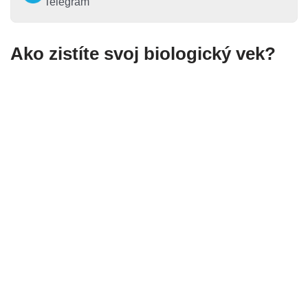
Telegram
Ako zistíte svoj biologický vek?